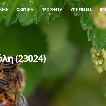
ΧΙΚΗ
ΣΧΕΤΙΚΑ
ΠΡΟΙΟΝΤΑ
ΥΠΗΡΕΣΙΕΣ
ΕΠ
λη (23024)