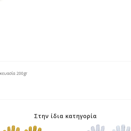
κευασία 200gr
Στην ίδια κατηγορία