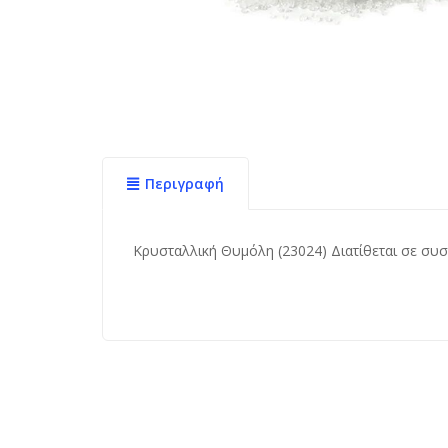
Περιγραφή
Κρυσταλλική Θυμόλη (23024) Διατίθεται σε συσ