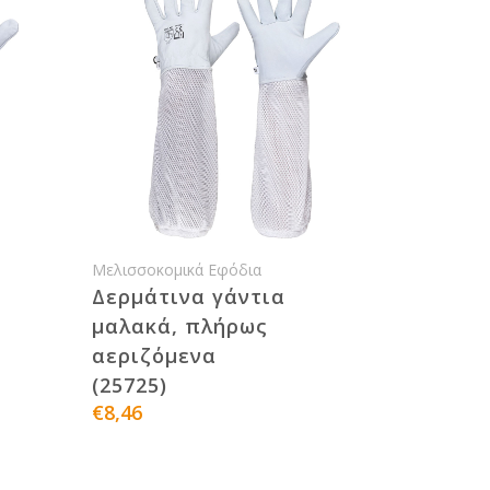
Μελισσοκομικά Εφόδια
Δερμάτινα γάντια
μαλακά, πλήρως
αεριζόμενα
(25725)
€8,46