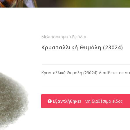
Μελισσοκομικά Εφόδια
Κρυσταλλική Θυμόλη (23024)
Κρυσταλλική Θυμόλη (23024) Διατίθεται σε σ
Εξαντλήθηκε!
Μη διαθέσιμο είδος