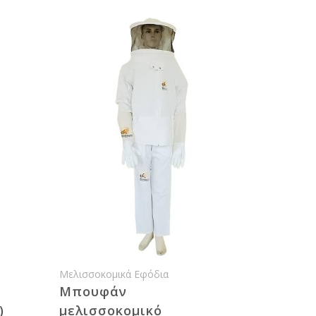
Μελισσοκομικά Εφόδια
Μπουφάν
)
μελισσοκομικό